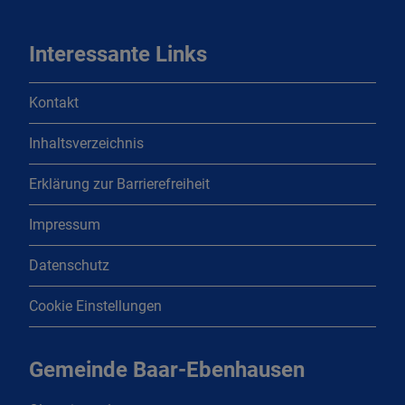
Interessante Links
Kontakt
Inhaltsverzeichnis
Erklärung zur Barrierefreiheit
Impressum
Datenschutz
Cookie Einstellungen
Gemeinde Baar-Ebenhausen