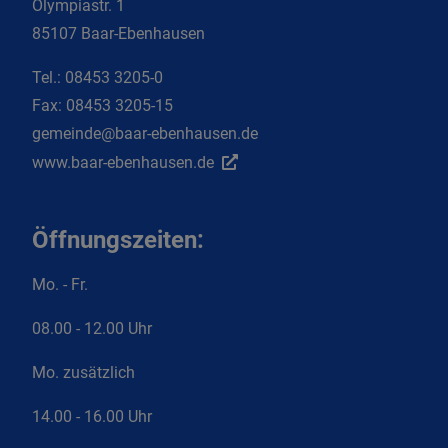
Olympiastr. 1
85107 Baar-Ebenhausen
Tel.:
08453 3205-0
Fax:
08453 3205-15
gemeinde@baar-ebenhausen.de
www.baar-ebenhausen.de
Öffnungszeiten:
Mo. - Fr.
08.00 - 12.00 Uhr
Mo. zusätzlich
14.00 - 16.00 Uhr