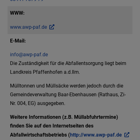
WWW:
www.awp-paf.de
E-Mail:
info@awp-paf.de
Die Zuständigkeit für die Abfallentsorgung liegt beim
Landkreis Pfaffenhofen a.d.Ilm.
Mülltonnen und Müllsäcke werden jedoch durch die
Gemeindeverwaltung Baar-Ebenhausen (Rathaus, Zi-
Nr. 004, EG) ausgegeben.
Weitere Informationen (z.B. Müllabfuhrtermine)
finden Sie auf den Internetseiten des
Abfallwirtschaftsbetriebs (
http://www.awp-paf.de