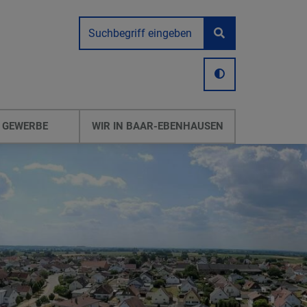
 GEWERBE
WIR IN BAAR-EBENHAUSEN