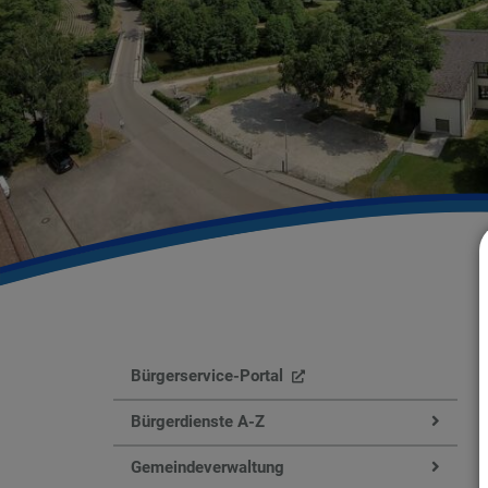
Bürgerservice-Portal
Bürgerdienste A-Z
Gemeindeverwaltung