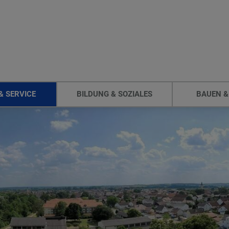
& SERVICE
BILDUNG & SOZIALES
BAUEN &