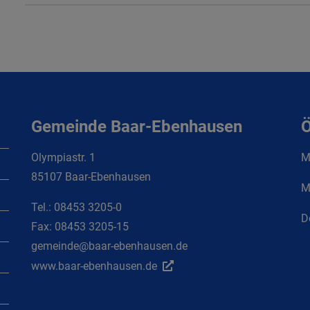
Gemeinde Baar-Ebenhausen
Ö
Olympiastr. 1
Mo
85107 Baar-Ebenhausen
M
Tel.:
08453 3205-0
D
Fax:
08453 3205-15
gemeinde@baar-ebenhausen.de
www.baar-ebenhausen.de