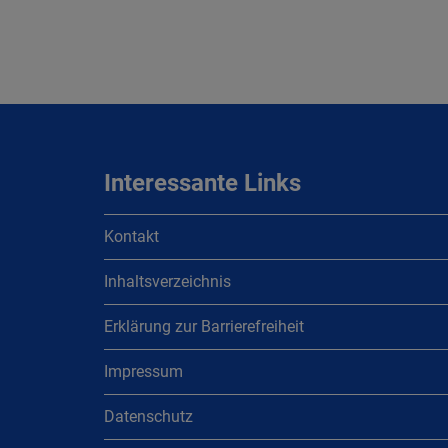
Interessante Links
Kontakt
Inhaltsverzeichnis
Erklärung zur Barrierefreiheit
Impressum
Datenschutz