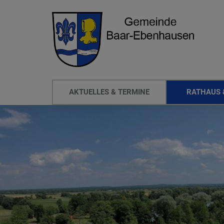
AKTUELLES & TERMINE
RATHAUS 