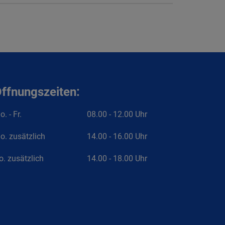
ffnungszeiten:
. - Fr.
08.00 - 12.00 Uhr
o. zusätzlich
14.00 - 16.00 Uhr
o. zusätzlich
14.00 - 18.00 Uhr