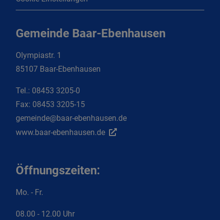
Gemeinde Baar-Ebenhausen
Olympiastr. 1
85107 Baar-Ebenhausen
Tel.:
08453 3205-0
Fax:
08453 3205-15
gemeinde@baar-ebenhausen.de
www.baar-ebenhausen.de
Öffnungszeiten:
Mo. - Fr.
08.00 - 12.00 Uhr