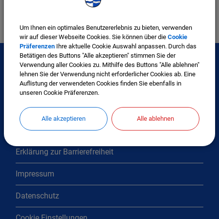
Um Ihnen ein optimales Benutzererlebnis zu bieten, verwenden
wir auf dieser Webseite Cookies. Sie können über die
Cookie
Präferenzen
Ihre aktuelle Cookie Auswahl anpassen. Durch das
Betätigen des Buttons "Alle akzeptieren" stimmen Sie der
Verwendung aller Cookies zu. Mithilfe des Buttons "Alle ablehnen"
lehnen Sie der Verwendung nicht erforderlicher Cookies ab. Eine
Interessante Links
Auflistung der verwendeten Cookies finden Sie ebenfalls in
unseren Cookie Präferenzen.
Kontakt
Alle akzeptieren
Alle ablehnen
Inhaltsverzeichnis
Erklärung zur Barrierefreiheit
Impressum
Datenschutz
Cookie Einstellungen