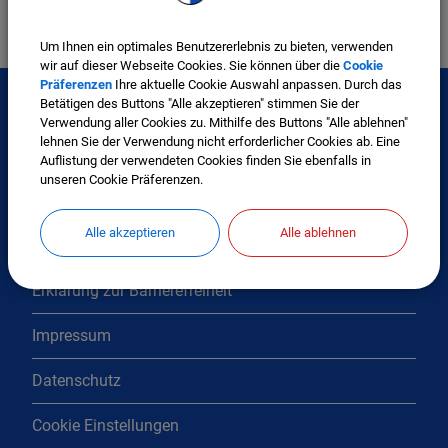
Um Ihnen ein optimales Benutzererlebnis zu bieten, verwenden
wir auf dieser Webseite Cookies. Sie können über die
Cookie
Präferenzen
Ihre aktuelle Cookie Auswahl anpassen. Durch das
Betätigen des Buttons "Alle akzeptieren" stimmen Sie der
Verwendung aller Cookies zu. Mithilfe des Buttons "Alle ablehnen"
Interessante Links
lehnen Sie der Verwendung nicht erforderlicher Cookies ab. Eine
Auflistung der verwendeten Cookies finden Sie ebenfalls in
unseren Cookie Präferenzen.
Kontakt
Alle akzeptieren
Alle ablehnen
Inhaltsverzeichnis
Erklärung zur Barrierefreiheit
Impressum
Datenschutz
Cookie Einstellungen