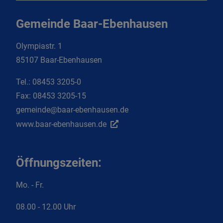
Gemeinde Baar-Ebenhausen
Olympiastr. 1
85107 Baar-Ebenhausen
Tel.:
08453 3205-0
Fax:
08453 3205-15
gemeinde@baar-ebenhausen.de
www.baar-ebenhausen.de
Öffnungszeiten:
Mo. - Fr.
08.00 - 12.00 Uhr