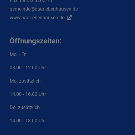
Fax:
08453 3205-15
gemeinde@baar-ebenhausen.de
www.baar-ebenhausen.de
Öffnungszeiten:
Mo. - Fr.
08.00 - 12.00 Uhr
Mo. zusätzlich
14.00 - 16.00 Uhr
Do. zusätzlich
14.00 - 18.00 Uhr