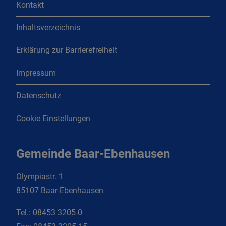
Kontakt
Inhaltsverzeichnis
Erklärung zur Barrierefreiheit
Impressum
Datenschutz
Cookie Einstellungen
Gemeinde Baar-Ebenhausen
Olympiastr. 1
85107 Baar-Ebenhausen
Tel.:
08453 3205-0