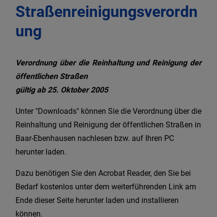
Straßenreinigungsverordn
ung
Verordnung über die Reinhaltung und Reinigung der
öffentlichen Straßen
gültig ab 25. Oktober 2005
Unter "Downloads" können Sie die Verordnung über die
Reinhaltung und Reinigung der öffentlichen Straßen in
Baar-Ebenhausen nachlesen bzw. auf Ihren PC
herunter laden.
Dazu benötigen Sie den Acrobat Reader, den Sie bei
Bedarf kostenlos unter dem weiterführenden Link am
Ende dieser Seite herunter laden und installieren
können.