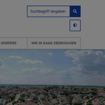
 GEWERBE
WIR IN BAAR-EBENHAUSEN