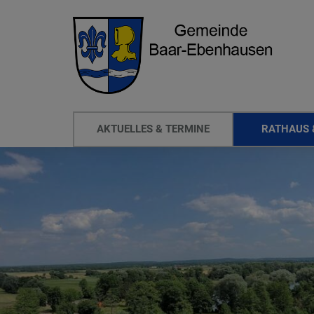
AKTUELLES & TERMINE
RATHAUS 