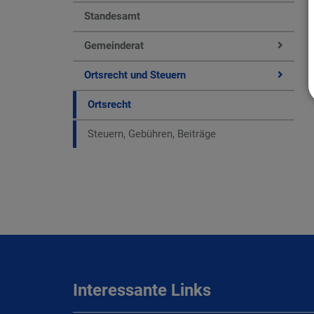
Standesamt
Gemeinderat
Ortsrecht und Steuern
Ortsrecht
Steuern, Gebühren, Beiträge
Interessante Links