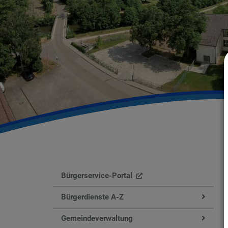
Bürgerservice-Portal
Bürgerdienste A-Z
Gemeindeverwaltung