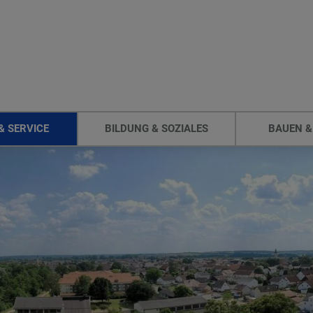
& SERVICE
BILDUNG & SOZIALES
BAUEN &