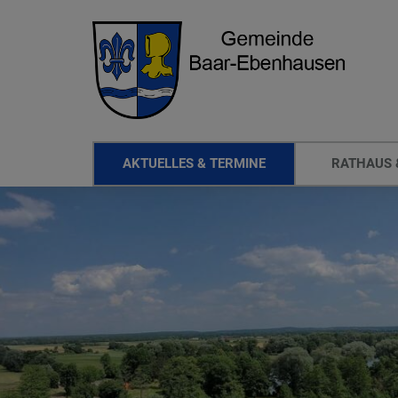
AKTUELLES & TERMINE
RATHAUS 