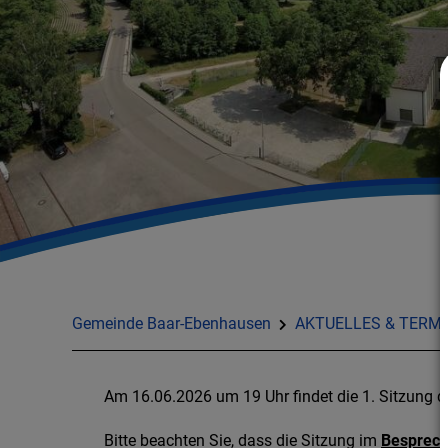
Gemeinde Baar-Ebenhausen
AKTUELLES & TERMI
Am 16.06.2026 um 19 Uhr findet die 1. Sitzung 
Bitte beachten Sie, dass die Sitzung im
Besprech