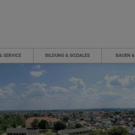
& SERVICE
BILDUNG & SOZIALES
BAUEN &