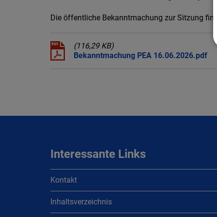
Die öffentliche Bekanntmachung zur Sitzung find
(116,29 KB)
Bekanntmachung PEA 16.06.2026.pdf
Interessante Links
Kontakt
Inhaltsverzeichnis