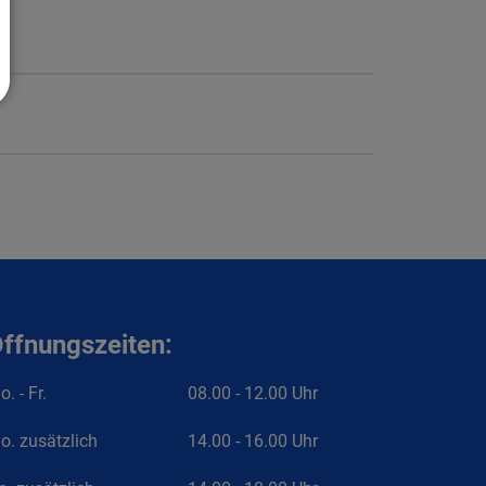
ffnungszeiten:
. - Fr.
08.00 - 12.00 Uhr
o. zusätzlich
14.00 - 16.00 Uhr