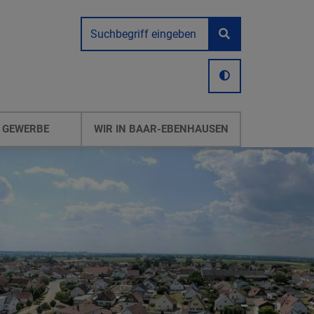
 GEWERBE
WIR IN BAAR-EBENHAUSEN